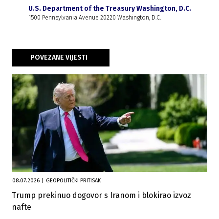
U.S. Department of the Treasury Washington, D.C.
1500 Pennsylvania Avenue 20220 Washington, D.C.
POVEZANE VIJESTI
08.07.2026
|
GEOPOLITIČKI PRITISAK
Trump prekinuo dogovor s Iranom i blokirao izvoz
nafte