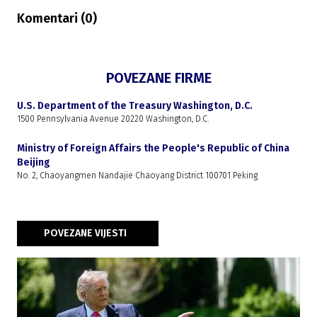
Komentari (
0
)
POVEZANE FIRME
U.S. Department of the Treasury Washington, D.C.
1500 Pennsylvania Avenue 20220 Washington, D.C.
Ministry of Foreign Affairs the People's Republic of China
Beijing
No. 2, Chaoyangmen Nandajie Chaoyang District 100701 Peking
POVEZANE VIJESTI