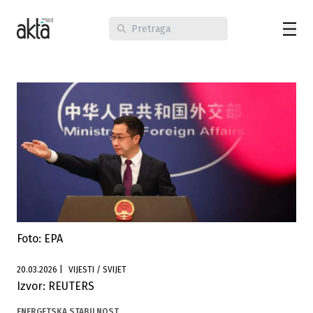
Foto: EPA
20.03.2026
|
VIJESTI / SVIJET
Izvor: REUTERS
ENERGETSKA STABILNOST