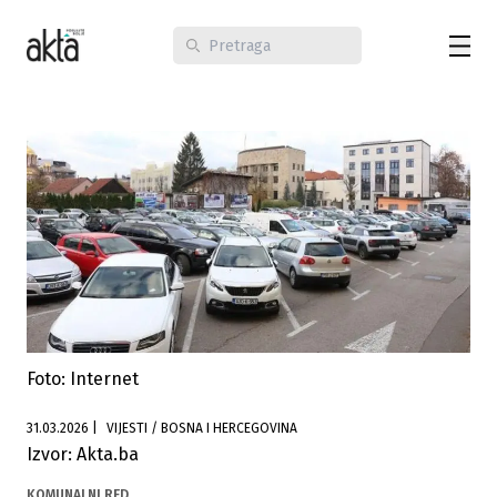
Foto: Internet
31.03.2026
|
VIJESTI / BOSNA I HERCEGOVINA
Izvor: Akta.ba
KOMUNALNI RED