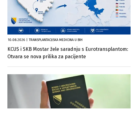
10.08.2026
|
TRANSPLANTACIJSKA MEDICINA U BIH
KCUS i SKB Mostar žele saradnju s Eurotransplantom:
Otvara se nova prilika za pacijente