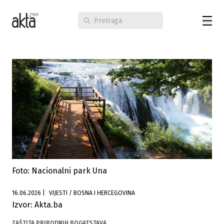
Foto: Nacionalni park Una
16.06.2026
|
VIJESTI / BOSNA I HERCEGOVINA
Izvor: Akta.ba
ZAŠTITA PRIRODNIH BOGATSTAVA