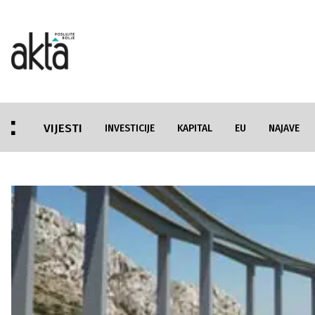
VIJESTI
INVESTICIJE
KAPITAL
EU
NAJAVE