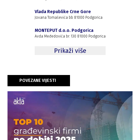
Vlada Republike Crne Gore
Jovana Tomaševića bb 81000 Podgorica
MONTEPUT d.o.o. Podgorica
Avda Međedovića br. 130 81000 Podgorica
Prikaži više
POVEZANE VIJESTI