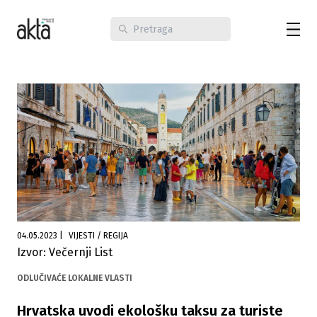
04.05.2023
|
VIJESTI / REGIJA
Izvor: Večernji List
ODLUČIVAĆE LOKALNE VLASTI
Hrvatska uvodi ekološku taksu za turiste