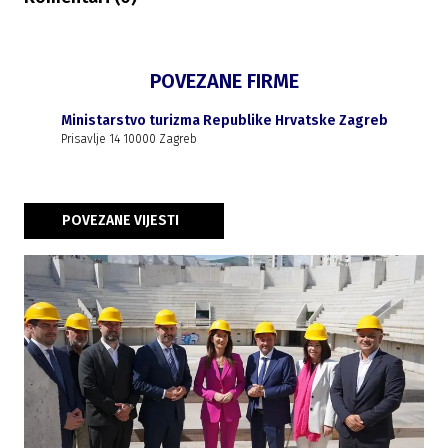
POVEZANE FIRME
Ministarstvo turizma Republike Hrvatske Zagreb
Prisavlje 14 10000 Zagreb
POVEZANE VIJESTI