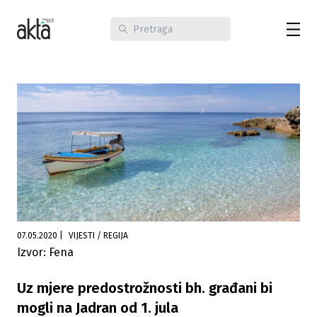
07.05.2020
|
VIJESTI / REGIJA
Izvor: Fena
Uz mjere predostrožnosti bh. građani bi
mogli na Jadran od 1. jula