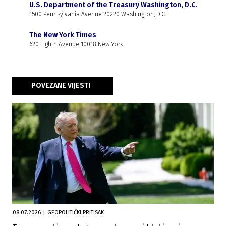
U.S. Department of the Treasury Washington, D.C.
1500 Pennsylvania Avenue 20220 Washington, D.C.
The New York Times
620 Eighth Avenue 10018 New York
POVEZANE VIJESTI
08.07.2026
|
GEOPOLITIČKI PRITISAK