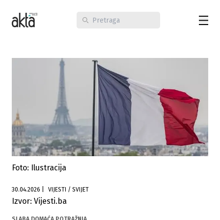
Foto: Ilustracija
30.04.2026
|
VIJESTI / SVIJET
Izvor: Vijesti.ba
SLABA DOMAĆA POTRAŽNJA