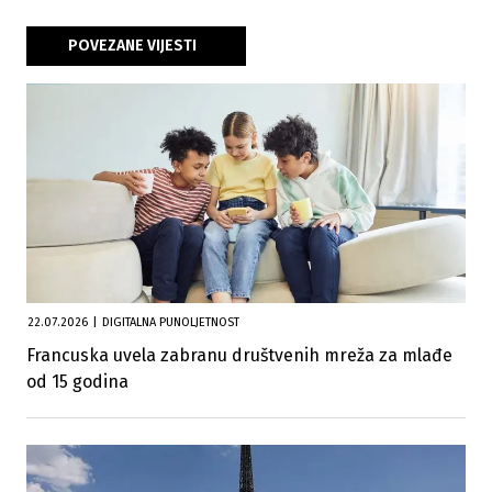
POVEZANE VIJESTI
22.07.2026
|
DIGITALNA PUNOLJETNOST
Francuska uvela zabranu društvenih mreža za mlađe
od 15 godina