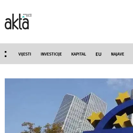
EU
VIJESTI
INVESTICIJE
KAPITAL
NAJAVE