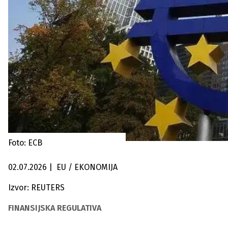
Foto: ECB
02.07.2026
|
EU / EKONOMIJA
Izvor: REUTERS
FINANSIJSKA REGULATIVA