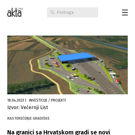
18.04.2023
|
INVESTICIJE / PROJEKTI
Izvor: Večernji List
RASTEREĆENJE GRADIŠKE
Na granici sa Hrvatskom gradi se novi