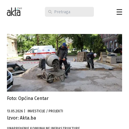
Foto: Općina Centar
13.05.2026
|
INVESTICIJE / PROJEKTI
Izvor: Akta.ba
UNAPREĐENJE KOMUNALNE INFRASTRUKTURE