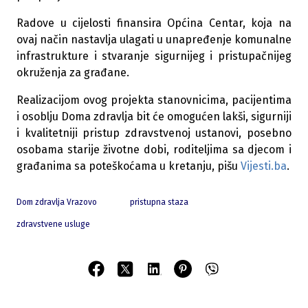
Radove u cijelosti finansira Općina Centar, koja na
ovaj način nastavlja ulagati u unapređenje komunalne
infrastrukture i stvaranje sigurnijeg i pristupačnijeg
okruženja za građane.
Realizacijom ovog projekta stanovnicima, pacijentima
i osoblju Doma zdravlja bit će omogućen lakši, sigurniji
i kvalitetniji pristup zdravstvenoj ustanovi, posebno
osobama starije životne dobi, roditeljima sa djecom i
građanima sa poteškoćama u kretanju, pišu
Vijesti.ba
.
Dom zdravlja Vrazovo
pristupna staza
zdravstvene usluge