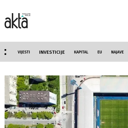
INVESTICIJE
VIJESTI
KAPITAL
EU
NAJAVE