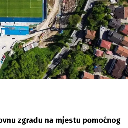
oslovnu zgradu na mjestu pomoćnog