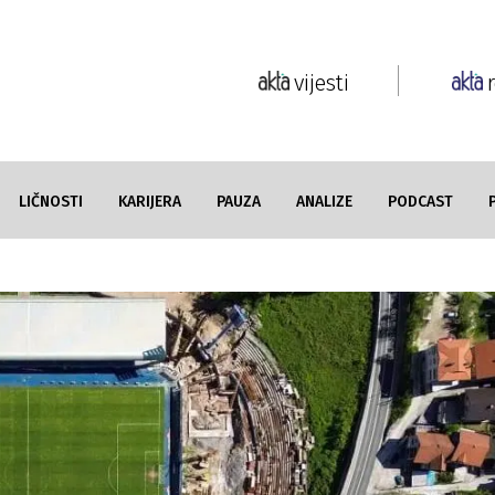
vijesti
LIČNOSTI
KARIJERA
PAUZA
ANALIZE
PODCAST