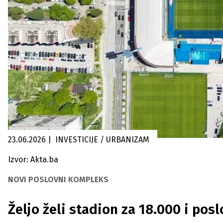
23.06.2026
|
INVESTICIJE / URBANIZAM
Izvor: Akta.ba
NOVI POSLOVNI KOMPLEKS
Željo želi stadion za 18.000 i p