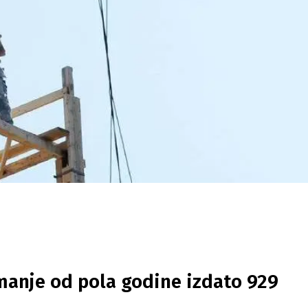
 manje od pola godine izdato 929