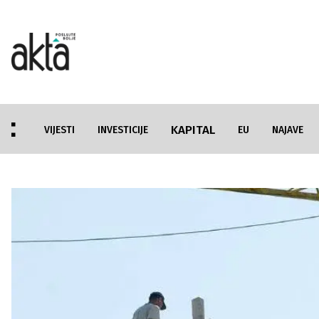
KAPITAL
VIJESTI
INVESTICIJE
EU
NAJAVE