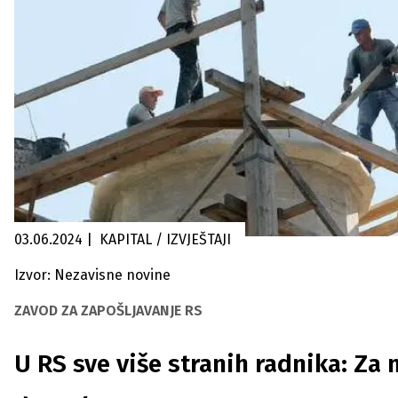
03.06.2024
|
KAPITAL / IZVJEŠTAJI
Izvor: Nezavisne novine
ZAVOD ZA ZAPOŠLJAVANJE RS
U RS sve više stranih radnika: Za