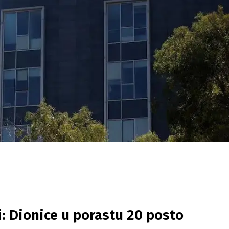
: Dionice u porastu 20 posto