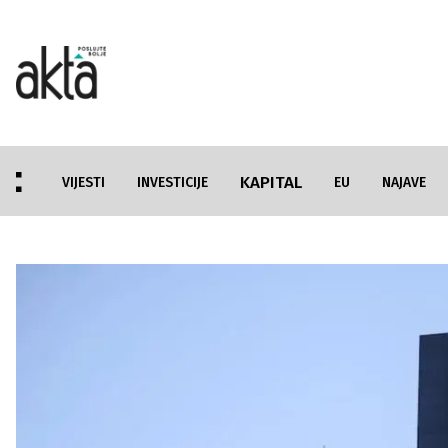
KAPITAL
VIJESTI
INVESTICIJE
EU
NAJAVE