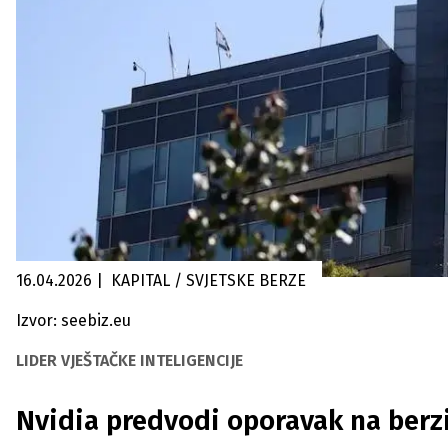
16.04.2026
|
KAPITAL / SVJETSKE BERZE
Izvor: seebiz.eu
LIDER VJEŠTAČKE INTELIGENCIJE
Nvidia predvodi oporavak na berzi