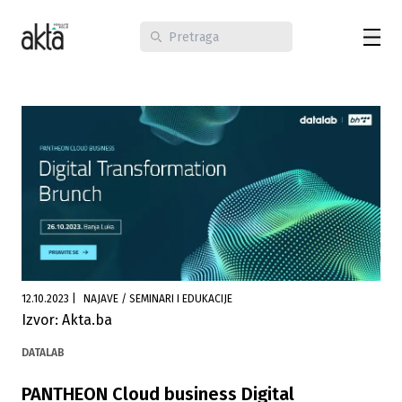
12.10.2023
|
NAJAVE / SEMINARI I EDUKACIJE
Izvor: Akta.ba
DATALAB
PANTHEON Cloud business Digital