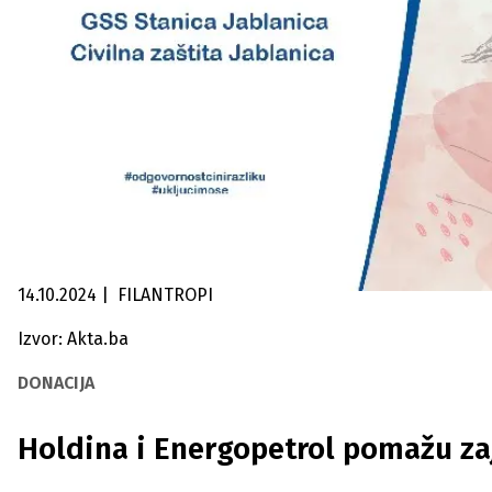
14.10.2024
|
FILANTROPI
Izvor: Akta.ba
DONACIJA
Holdina i Energopetrol pomažu 