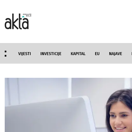
VIJESTI
INVESTICIJE
KAPITAL
EU
NAJAVE