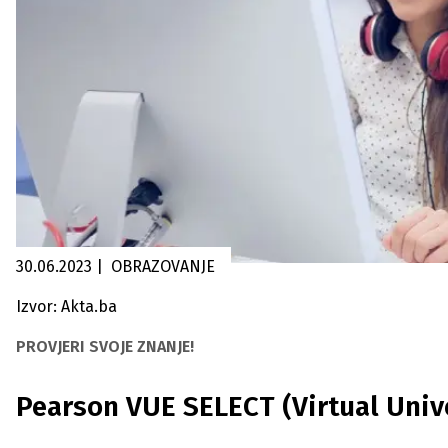
30.06.2023
|
OBRAZOVANJE
Izvor: Akta.ba
PROVJERI SVOJE ZNANJE!
Pearson VUE SELECT (Virtual Unive