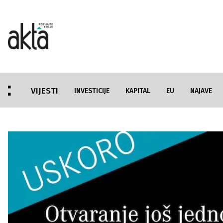
VIJESTI
INVESTICIJE
KAPITAL
EU
NAJAVE