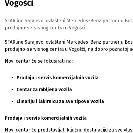
Vogošći
STARline Sarajevo, ovlašteni Mercedes-Benz partner u Bosn
prodajno-servisnog centra u Vogošći.
STARline Sarajevo, ovlašteni Mercedes-Benz partner u Bosn
prodajno-servisnog centra u Vogošći, na dobro poznatoj 
Novi centar će se fokusirati na:
Prodaju i servis komercijalnih vozila
Centar za rabljena vozila
Limariju i lakirnicu za sve tipove vozila
Prodaja i servis komercijalnih vozila
Novi centar će predstavljati ključnu destinaciju za sve vlas