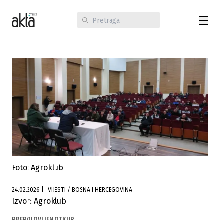
Foto: Agroklub
24.02.2026
|
VIJESTI / BOSNA I HERCEGOVINA
Izvor: Agroklub
PREPOLOVLJEN OTKUP