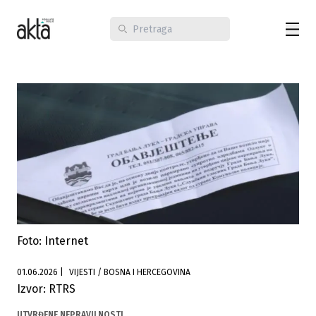
Foto: Internet
01.06.2026
|
VIJESTI / BOSNA I HERCEGOVINA
Izvor: RTRS
UTVRĐENE NEPRAVILNOSTI