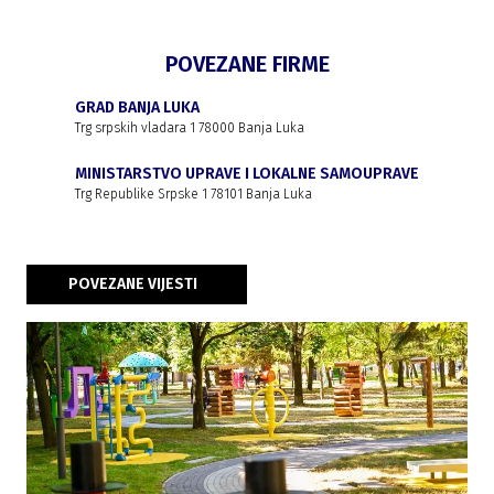
POVEZANE FIRME
GRAD BANJA LUKA
Trg srpskih vladara 1 78000 Banja Luka
MINISTARSTVO UPRAVE I LOKALNE SAMOUPRAVE
Trg Republike Srpske 1 78101 Banja Luka
POVEZANE VIJESTI