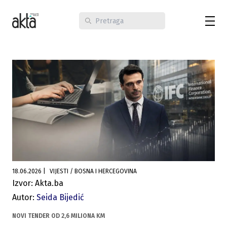
18.06.2026
|
VIJESTI / BOSNA I HERCEGOVINA
Izvor: Akta.ba
Autor:
Seida Bijedić
NOVI TENDER OD 2,6 MILIONA KM