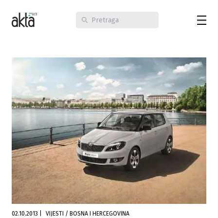
02.10.2013
|
VIJESTI / BOSNA I HERCEGOVINA