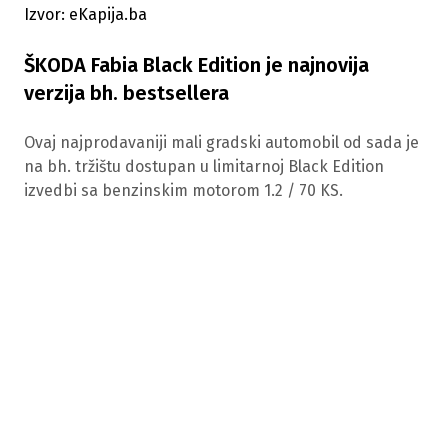
Izvor: eKapija.ba
ŠKODA Fabia Black Edition je najnovija
verzija bh. bestsellera
Ovaj najprodavaniji mali gradski automobil od sada je
na bh. tržištu dostupan u limitarnoj Black Edition
izvedbi sa benzinskim motorom 1.2 / 70 KS.