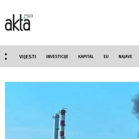
VIJESTI
INVESTICIJE
KAPITAL
EU
NAJAVE