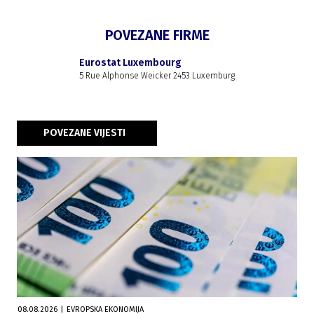
POVEZANE FIRME
Eurostat Luxembourg
5 Rue Alphonse Weicker 2453 Luxemburg
POVEZANE VIJESTI
08.08.2026
|
EVROPSKA EKONOMIJA