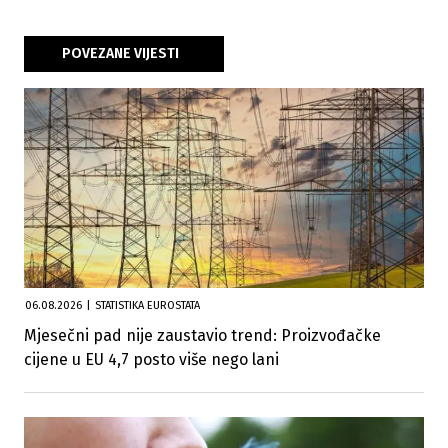
POVEZANE VIJESTI
06.08.2026
|
STATISTIKA EUROSTATA
Mjesečni pad nije zaustavio trend: Proizvođačke
cijene u EU 4,7 posto više nego lani