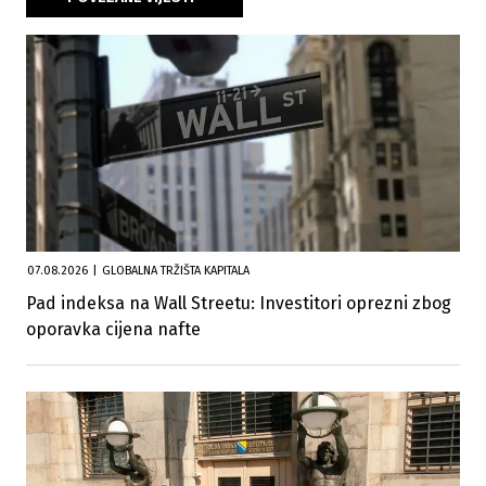
07.08.2026
|
GLOBALNA TRŽIŠTA KAPITALA
Pad indeksa na Wall Streetu: Investitori oprezni zbog
oporavka cijena nafte