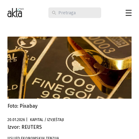
Foto: Pixabay
20.01.2026
|
KAPITAL / IZVJEŠTAJI
Izvor: REUTERS
USLJED EKONOMSKIH TENZIJA