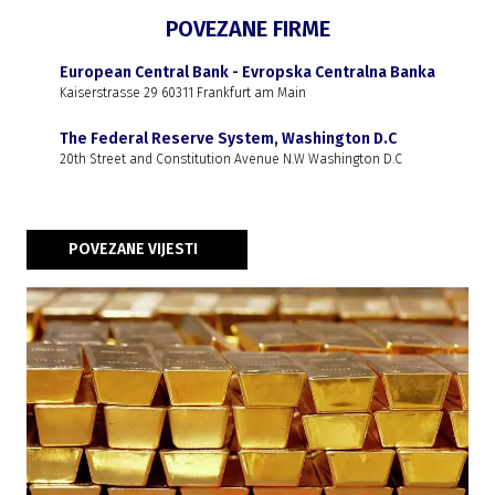
POVEZANE FIRME
European Central Bank - Evropska Centralna Banka
Kaiserstrasse 29 60311 Frankfurt am Main
The Federal Reserve System, Washington D.C
20th Street and Constitution Avenue N.W Washington D.C
POVEZANE VIJESTI