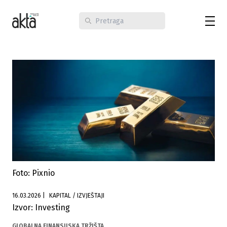
Foto: Pixnio
16.03.2026
|
KAPITAL / IZVJEŠTAJI
Izvor: Investing
GLOBALNA FINANSIJSKA TRŽIŠTA