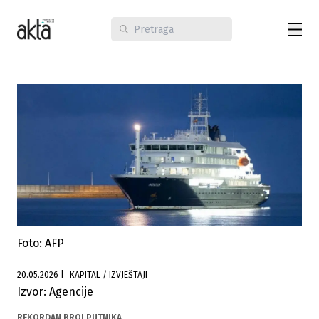
Foto: AFP
20.05.2026
|
KAPITAL / IZVJEŠTAJI
Izvor: Agencije
REKORDAN BROJ PUTNIKA