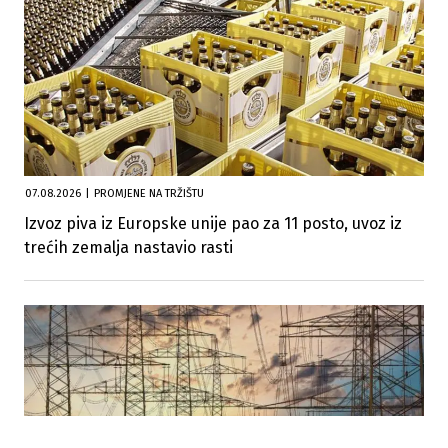
07.08.2026
|
PROMJENE NA TRŽIŠTU
Izvoz piva iz Europske unije pao za 11 posto, uvoz iz
trećih zemalja nastavio rasti