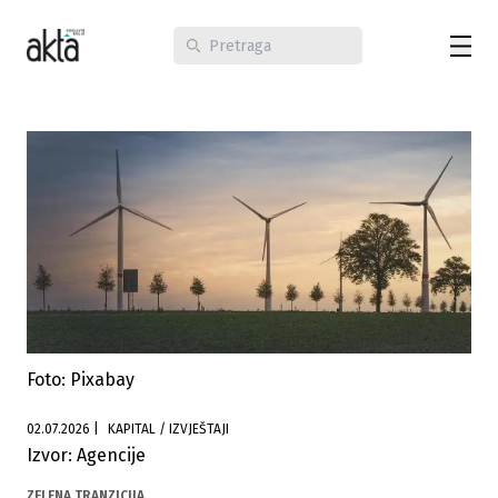
Foto: Pixabay
02.07.2026
|
KAPITAL / IZVJEŠTAJI
Izvor: Agencije
ZELENA TRANZICIJA