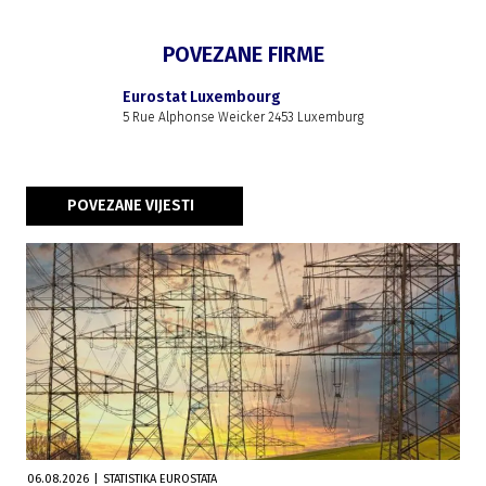
POVEZANE FIRME
Eurostat Luxembourg
5 Rue Alphonse Weicker 2453 Luxemburg
POVEZANE VIJESTI
06.08.2026
|
STATISTIKA EUROSTATA