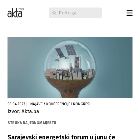
03.04.2023
|
NAJAVE / KONFERENCIJE I KONGRESI
Izvor: Akta.ba
STRUKA NA JEDNOM MJESTU
Sarajevski energetski forum u junu će