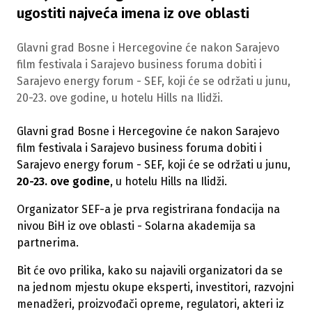
ugostiti najveća imena iz ove oblasti
Glavni grad Bosne i Hercegovine će nakon Sarajevo
film festivala i Sarajevo business foruma dobiti i
Sarajevo energy forum - SEF, koji će se održati u junu,
20-23. ove godine, u hotelu Hills na Ilidži.
Glavni grad Bosne i Hercegovine će nakon Sarajevo
film festivala i Sarajevo business foruma dobiti i
Sarajevo energy forum - SEF, koji će se održati u junu,
20-23. ove godine
, u hotelu Hills na Ilidži.
Organizator SEF-a je prva registrirana fondacija na
nivou BiH iz ove oblasti - Solarna akademija sa
partnerima.
Bit će ovo prilika, kako su najavili organizatori da se
na jednom mjestu okupe eksperti, investitori, razvojni
menadžeri, proizvođači opreme, regulatori, akteri iz