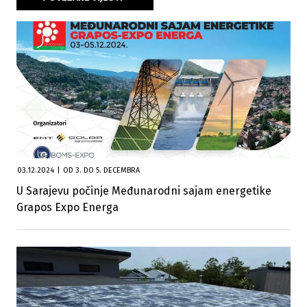
03.12.2024
|
OD 3. DO 5. DECEMBRA
U Sarajevu počinje Međunarodni sajam energetike
Grapos Expo Energa