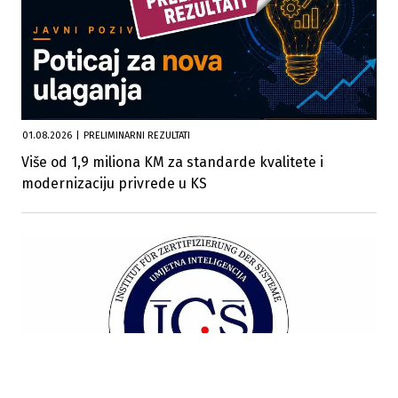
01.08.2026
|
PRELIMINARNI REZULTATI
Više od 1,9 miliona KM za standarde kvalitete i
modernizaciju privrede u KS