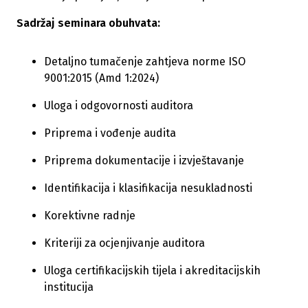
Sadržaj seminara obuhvata:
Detaljno tumačenje zahtjeva norme ISO
9001:2015 (Amd 1:2024)
Uloga i odgovornosti auditora
Priprema i vođenje audita
Priprema dokumentacije i izvještavanje
Identifikacija i klasifikacija nesukladnosti
Korektivne radnje
Kriteriji za ocjenjivanje auditora
Uloga certifikacijskih tijela i akreditacijskih
institucija