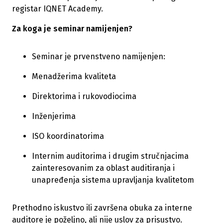
registar IQNET Academy.
Za koga je seminar namijenjen?
Seminar je prvenstveno namijenjen:
Menadžerima kvaliteta
Direktorima i rukovodiocima
Inženjerima
ISO koordinatorima
Internim auditorima i drugim stručnjacima
zainteresovanim za oblast auditiranja i
unapređenja sistema upravljanja kvalitetom
Prethodno iskustvo ili završena obuka za interne
auditore je poželjno, ali nije uslov za prisustvo.