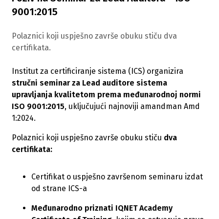
9001:2015
Polaznici koji uspješno završe obuku stiču dva
certifikata.
Institut za certificiranje sistema (ICS) organizira
stručni seminar za Lead auditore sistema
upravljanja kvalitetom prema međunarodnoj normi
ISO 9001:2015
, uključujući najnoviji amandman Amd
1:2024.
Polaznici koji uspješno završe obuku stiču
dva
certifikata:
Certifikat o uspješno završenom seminaru izdat
od strane ICS-a
Međunarodno priznati IQNET Academy