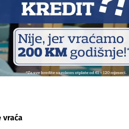
 vraća