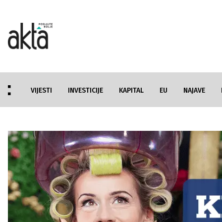
VIJESTI
INVESTICIJE
KAPITAL
EU
NAJAVE