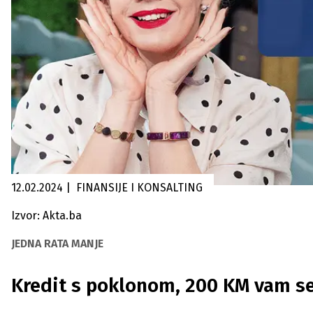
12.02.2024
|
FINANSIJE I KONSALTING
Izvor: Akta.ba
JEDNA RATA MANJE
Kredit s poklonom, 200 KM vam se