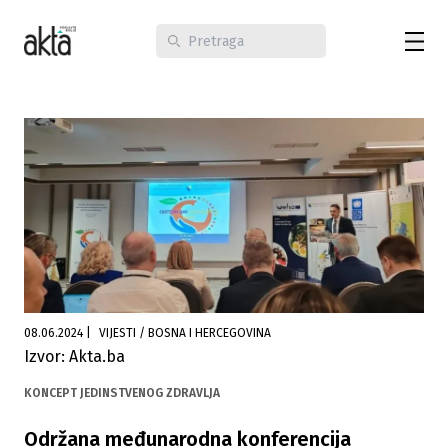
08.06.2024
|
VIJESTI / BOSNA I HERCEGOVINA
Izvor: Akta.ba
KONCEPT JEDINSTVENOG ZDRAVLJA
Održana međunarodna konferencija