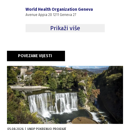
World Health Organization Geneva
Avenue Appia 20 1211 Geneva 27
Prikaži više
POVEZANE VIJESTI
05.08.2026
|
UNDP POKRENUO PROJEKAT