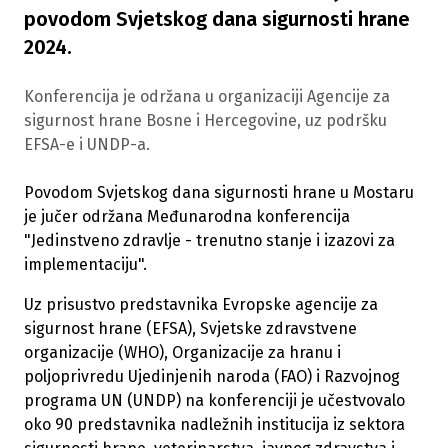
povodom Svjetskog dana sigurnosti hrane
2024.
Konferencija je održana u organizaciji Agencije za
sigurnost hrane Bosne i Hercegovine, uz podršku
EFSA-e i UNDP-a.
Povodom Svjetskog dana sigurnosti hrane u Mostaru
je jučer održana Međunarodna konferencija
"Jedinstveno zdravlje - trenutno stanje i izazovi za
implementaciju".
Uz prisustvo predstavnika Evropske agencije za
sigurnost hrane (EFSA), Svjetske zdravstvene
organizacije (WHO), Organizacije za hranu i
poljoprivredu Ujedinjenih naroda (FAO) i Razvojnog
programa UN (UNDP) na konferenciji je učestvovalo
oko 90 predstavnika nadležnih institucija iz sektora