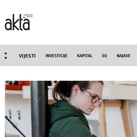
VIJESTI
INVESTICIJE
KAPITAL
EU
NAJAVE