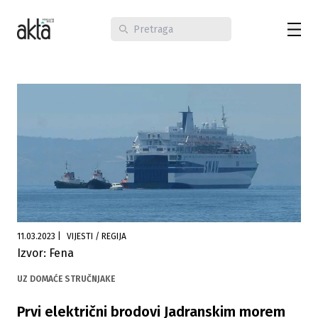
11.03.2023
|
VIJESTI / REGIJA
Izvor: Fena
UZ DOMAĆE STRUČNJAKE
Prvi električni brodovi Jadranskim morem