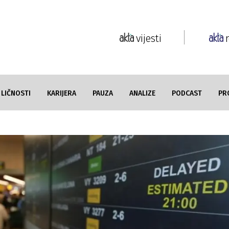
vijesti
LIČNOSTI
KARIJERA
PAUZA
ANALIZE
PODCAST
PR