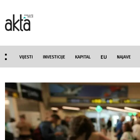
EU
VIJESTI
INVESTICIJE
KAPITAL
NAJAVE