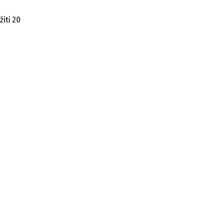
iti 20