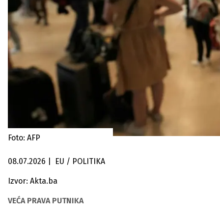
Foto: AFP
08.07.2026
|
EU / POLITIKA
Izvor: Akta.ba
VEĆA PRAVA PUTNIKA