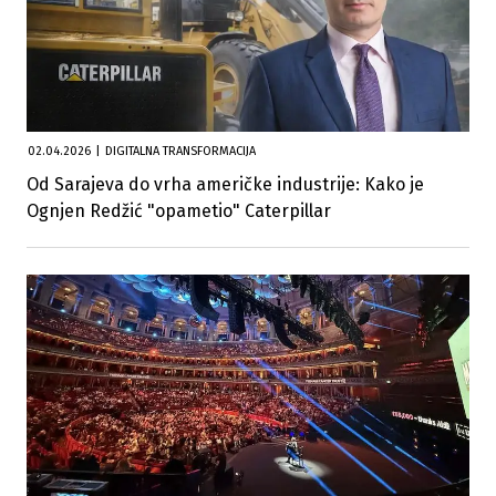
02.04.2026
|
DIGITALNA TRANSFORMACIJA
Od Sarajeva do vrha američke industrije: Kako je
Ognjen Redžić "opametio" Caterpillar