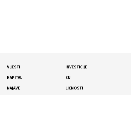
VIJESTI
INVESTICIJE
KAPITAL
EU
NAJAVE
LIČNOSTI
KARIJERA
PAUZA
ANALIZE