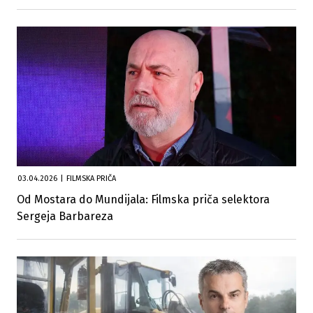
03.04.2026
|
FILMSKA PRIČA
Od Mostara do Mundijala: Filmska priča selektora
Sergeja Barbareza