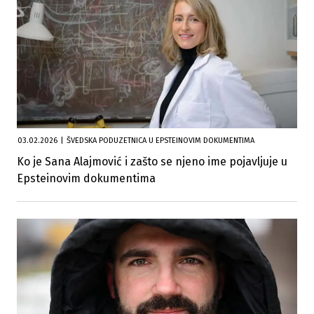
03.02.2026
|
ŠVEDSKA PODUZETNICA U EPSTEINOVIM DOKUMENTIMA
Ko je Sana Alajmović i zašto se njeno ime pojavljuje u
Epsteinovim dokumentima