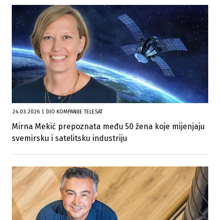
24.03.2026
|
DIO KOMPANIJE TELESAT
Mirna Mekić prepoznata među 50 žena koje mijenjaju
svemirsku i satelitsku industriju