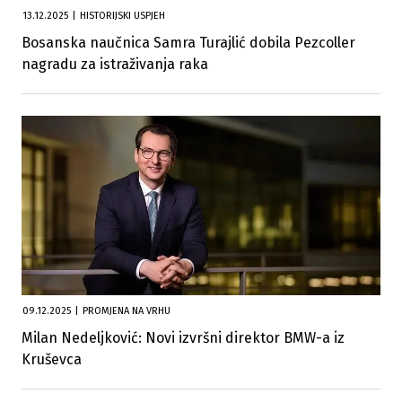
13.12.2025
|
HISTORIJSKI USPJEH
Bosanska naučnica Samra Turajlić dobila Pezcoller
nagradu za istraživanja raka
09.12.2025
|
PROMJENA NA VRHU
Milan Nedeljković: Novi izvršni direktor BMW-a iz
Kruševca