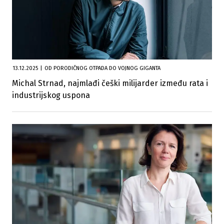
13.12.2025
|
OD PORODIČNOG OTPADA DO VOJNOG GIGANTA
Michal Strnad, najmlađi češki milijarder između rata i
industrijskog uspona