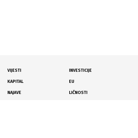
VIJESTI
INVESTICIJE
KAPITAL
EU
NAJAVE
LIČNOSTI
KARIJERA
PAUZA
ANALIZE