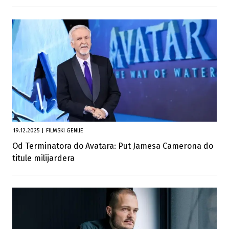
19.12.2025
|
FILMSKI GENIJE
Od Terminatora do Avatara: Put Jamesa Camerona do
titule milijardera