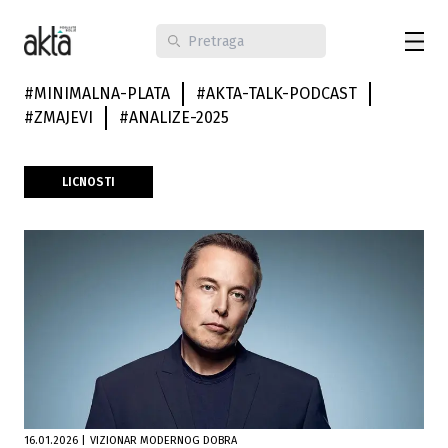
#
MINIMALNA-PLATA
#
AKTA-TALK-PODCAST
#
ZMAJEVI
#
ANALIZE-2025
LICNOSTI
16.01.2026
|
VIZIONAR MODERNOG DOBRA