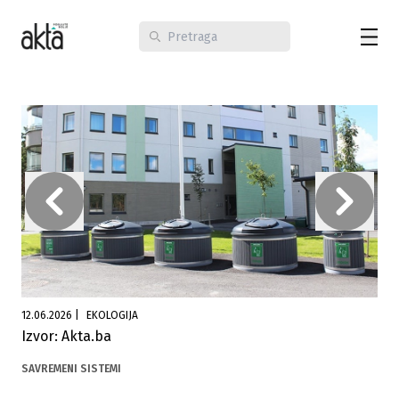
12.06.2026
|
EKOLOGIJA
Izvor: Akta.ba
SAVREMENI SISTEMI