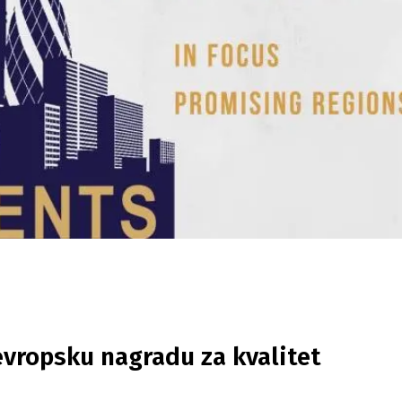
evropsku nagradu za kvalitet