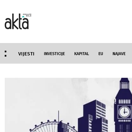
VIJESTI
INVESTICIJE
KAPITAL
EU
NAJAVE