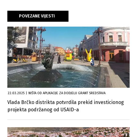
POVEZANE VIJESTI
22.03.2025
|
NIŠTA OD APLIKACIJE ZA DODJELU GRANT SREDSTAVA
Vlada Brčko distrikta potvrdila prekid investicionog
projekta podržanog od USAID-a