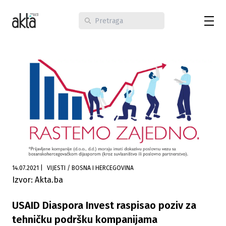
14.07.2021
|
VIJESTI / BOSNA I HERCEGOVINA
Izvor: Akta.ba
USAID Diaspora Invest raspisao poziv za
tehničku podršku kompanijama