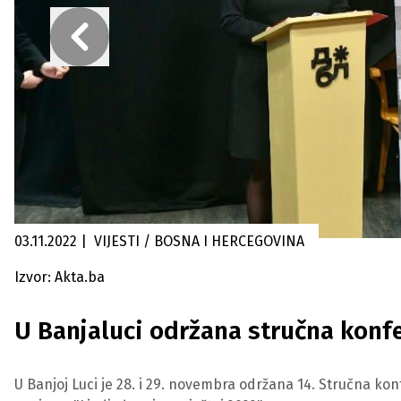
03.11.2022
|
VIJESTI / BOSNA I HERCEGOVINA
Izvor: Akta.ba
U Banjaluci održana stručna konfe
U Banjoj Luci je 28. i 29. novembra održana 14. Stručna kon