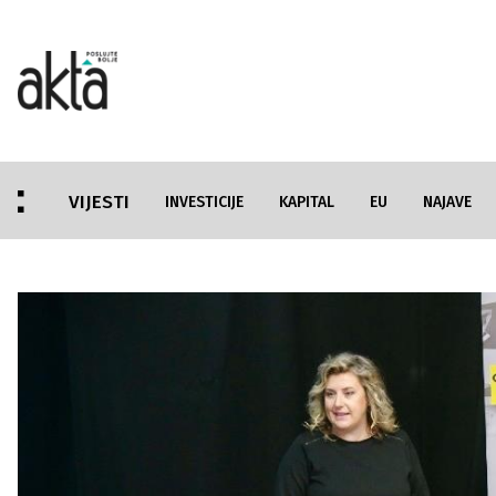
VIJESTI
INVESTICIJE
KAPITAL
EU
NAJAVE