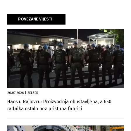
POVEZANE VIJESTI
20.07.2026
|
SELZER
Haos u Rajlovcu: Proizvodnja obustavljena, a 650
radnika ostalo bez pristupa fabrici