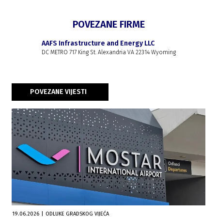
POVEZANE FIRME
AAFS Infrastructure and Energy LLC
DC METRO 717 King St. Alexandria VA 22314 Wyoming
POVEZANE VIJESTI
19.06.2026
|
ODLUKE GRADSKOG VIJEĆA