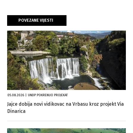
POVEZANE VIJESTI
05.08.2026
|
UNDP POKRENUO PROJEKAT
Jajce dobija novi vidikovac na Vrbasu kroz projekt Via
Dinarica