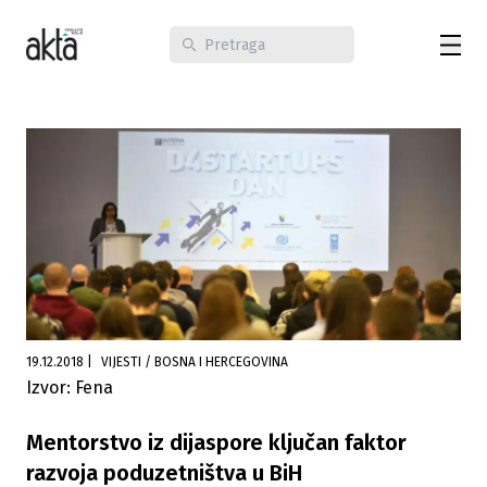
19.12.2018
|
VIJESTI / BOSNA I HERCEGOVINA
Izvor: Fena
Mentorstvo iz dijaspore ključan faktor
razvoja poduzetništva u BiH