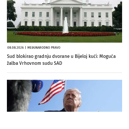
08.08.2026
|
MEĐUNARODNO PRAVO
Sud blokirao gradnju dvorane u Bijeloj kući: Moguća
žalba Vrhovnom sudu SAD